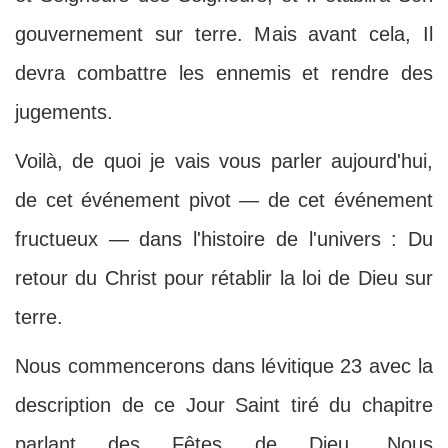
gouvernement sur terre. Mais avant cela, Il
devra combattre les ennemis et rendre des
jugements.
Voilà, de quoi je vais vous parler aujourd'hui,
de cet événement pivot — de cet événement
fructueux — dans l'histoire de l'univers : Du
retour du Christ pour rétablir la loi de Dieu sur
terre.
Nous commencerons dans lévitique 23 avec la
description de ce Jour Saint tiré du chapitre
parlant des Fêtes de Dieu. Nous