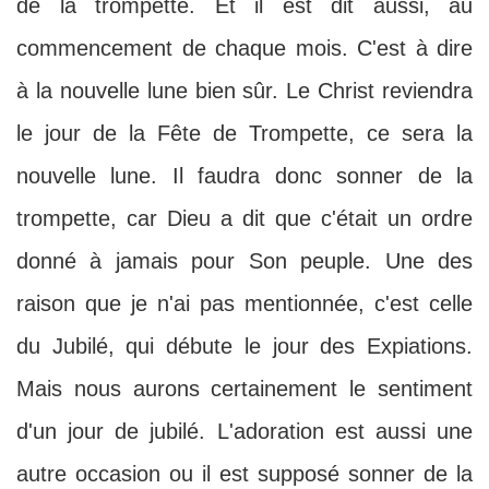
de la trompette. Et il est dit aussi, au
commencement de chaque mois. C'est à dire
à la nouvelle lune bien sûr. Le Christ reviendra
le jour de la Fête de Trompette, ce sera la
nouvelle lune. Il faudra donc sonner de la
trompette, car Dieu a dit que c'était un ordre
donné à jamais pour Son peuple. Une des
raison que je n'ai pas mentionnée, c'est celle
du Jubilé, qui débute le jour des Expiations.
Mais nous aurons certainement le sentiment
d'un jour de jubilé. L'adoration est aussi une
autre occasion ou il est supposé sonner de la