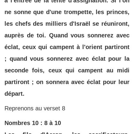
à l'entrée de la tente d'assignation. Si l'on
ne sonne que d'une trompette, les princes,
les chefs des milliers d'Israël se réuniront,
auprès de toi. Quand vous sonnerez avec
éclat, ceux qui campent à l'orient partiront
; quand vous sonnerez avec éclat pour la
seconde fois, ceux qui campent au midi
partiront ; on sonnera avec éclat pour leur
départ.
Reprenons au verset 8
Nombres 10 : 8 à 10