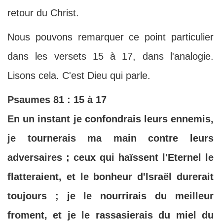
retour du Christ.
Nous pouvons remarquer ce point particulier
dans les versets 15 à 17, dans l'analogie.
Lisons cela. C'est Dieu qui parle.
Psaumes 81 : 15 à 17
En un instant je confondrais leurs ennemis,
je tournerais ma main contre leurs
adversaires ; ceux qui haïssent l'Eternel le
flatteraient, et le bonheur d'Israël durerait
toujours ; je le nourrirais du meilleur
froment, et je le rassasierais du miel du