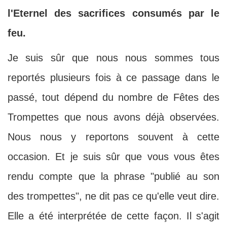
l'Eternel des sacrifices consumés par le
feu.
Je suis sûr que nous nous sommes tous
reportés plusieurs fois à ce passage dans le
passé, tout dépend du nombre de Fêtes des
Trompettes que nous avons déjà observées.
Nous nous y reportons souvent à cette
occasion. Et je suis sûr que vous vous êtes
rendu compte que la phrase "publié au son
des trompettes", ne dit pas ce qu'elle veut dire.
Elle a été interprétée de cette façon. Il s'agit