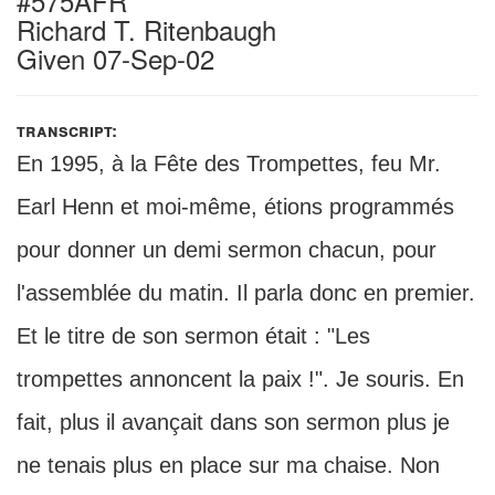
#575AFR
Richard T. Ritenbaugh
Given 07-Sep-02
transcript:
En 1995, à la Fête des Trompettes, feu Mr.
Earl Henn et moi-même, étions programmés
pour donner un demi sermon chacun, pour
l'assemblée du matin. Il parla donc en premier.
Et le titre de son sermon était : "Les
trompettes annoncent la paix !". Je souris. En
fait, plus il avançait dans son sermon plus je
ne tenais plus en place sur ma chaise. Non