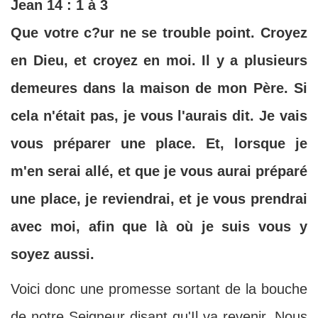
Jean 14 : 1 à 3
Que votre c?ur ne se trouble point. Croyez
en Dieu, et croyez en moi. Il y a plusieurs
demeures dans la maison de mon Père. Si
cela n'était pas, je vous l'aurais dit. Je vais
vous préparer une place. Et, lorsque je
m'en serai allé, et que je vous aurai préparé
une place, je reviendrai, et je vous prendrai
avec moi, afin que là où je suis vous y
soyez aussi.
Voici donc une promesse sortant de la bouche
de notre Seigneur disant qu'Il va revenir. Nous