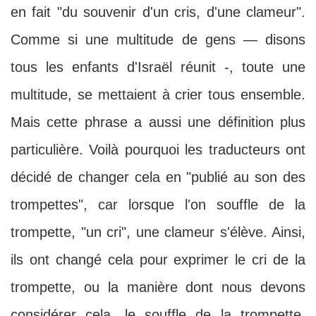
en fait "du souvenir d'un cris, d'une clameur".
Comme si une multitude de gens — disons
tous les enfants d'Israël réunit -, toute une
multitude, se mettaient à crier tous ensemble.
Mais cette phrase a aussi une définition plus
particulière. Voilà pourquoi les traducteurs ont
décidé de changer cela en "publié au son des
trompettes", car lorsque l'on souffle de la
trompette, "un cri", une clameur s'élève. Ainsi,
ils ont changé cela pour exprimer le cri de la
trompette, ou la manière dont nous devons
considérer cela, le souffle de la trompette.