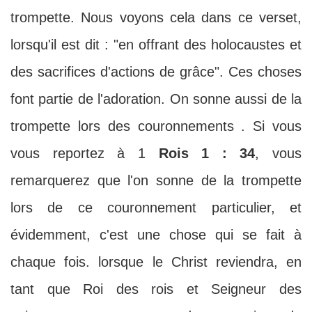
trompette. Nous voyons cela dans ce verset,
lorsqu'il est dit : "en offrant des holocaustes et
des sacrifices d'actions de grâce". Ces choses
font partie de l'adoration. On sonne aussi de la
trompette lors des couronnements . Si vous
vous reportez à 1
Rois 1 : 34
, vous
remarquerez que l'on sonne de la trompette
lors de ce couronnement particulier, et
évidemment, c'est une chose qui se fait à
chaque fois. lorsque le Christ reviendra, en
tant que Roi des rois et Seigneur des