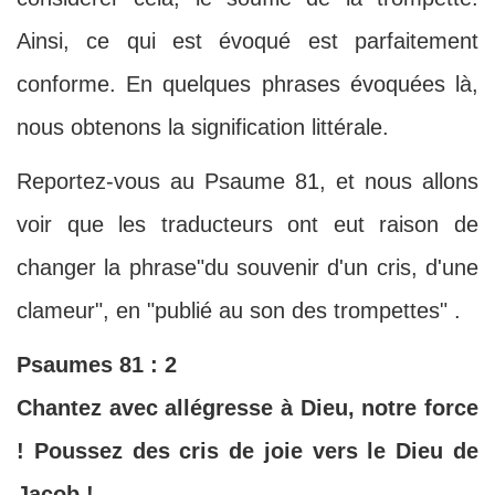
Ainsi, ce qui est évoqué est parfaitement
conforme. En quelques phrases évoquées là,
nous obtenons la signification littérale.
Reportez-vous au Psaume 81, et nous allons
voir que les traducteurs ont eut raison de
changer la phrase"du souvenir d'un cris, d'une
clameur", en "publié au son des trompettes" .
Psaumes 81 : 2
Chantez avec allégresse à Dieu, notre force
! Poussez des cris de joie vers le Dieu de
Jacob !