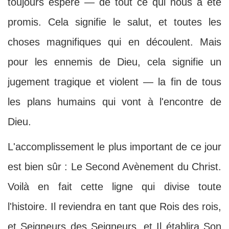
toujours espéré — de tout ce qui nous a été
promis. Cela signifie le salut, et toutes les
choses magnifiques qui en découlent. Mais
pour les ennemis de Dieu, cela signifie un
jugement tragique et violent — la fin de tous
les plans humains qui vont à l'encontre de
Dieu.
L'accomplissement le plus important de ce jour
est bien sûr : Le Second Avènement du Christ.
Voilà en fait cette ligne qui divise toute
l'histoire. Il reviendra en tant que Rois des rois,
et Seigneurs des Seigneurs, et Il établira Son