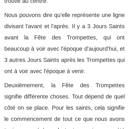
trouve au centre.
Nous pouvons dire qu'elle représente une ligne
divisant l'avant et l'après. Il y a 3 Jours Saints
avant la Fête des Trompettes, qui ont
beaucoup à voir avec l'époque d'aujourd'hui, et
3 autres Jours Saints après les Trompettes qui
ont à voir avec l'époque à venir.
Deuxièmement, la Fête des Trompettes
signifie différente choses. Tout dépend de quel
côté on se place. Pour les saints, cela signifie
le commencement de tout ce que nous avons