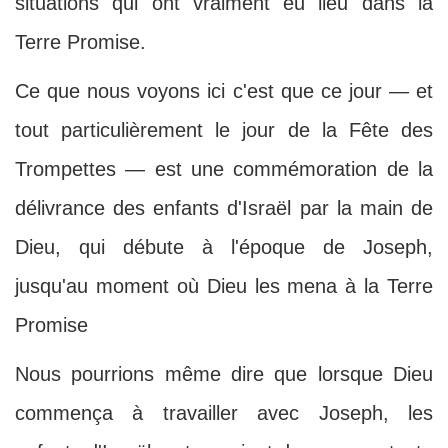
situations qui ont vraiment eu lieu dans la
Terre Promise.
Ce que nous voyons ici c'est que ce jour — et
tout particulièrement le jour de la Fête des
Trompettes — est une commémoration de la
délivrance des enfants d'Israël par la main de
Dieu, qui débute à l'époque de Joseph,
jusqu'au moment où Dieu les mena à la Terre
Promise
Nous pourrions même dire que lorsque Dieu
commença à travailler avec Joseph, les