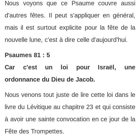
Nous voyons que ce Psaume couvre aussi
d'autres fêtes. Il peut s'appliquer en général,
mais il est surtout explicite pour la fête de la
nouvelle lune, c'est à dire celle d'aujourd'hui.
Psaumes 81 : 5
Car c'est un loi pour Israël, une
ordonnance du Dieu de Jacob.
Nous venons tout juste de lire cette loi dans le
livre du Lévitique au chapitre 23 et qui consiste
à avoir une sainte convocation en ce jour de la
Fête des Trompettes.