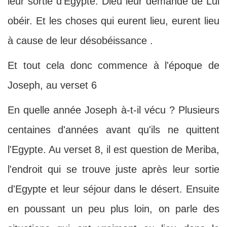
leur sortie d'Egypte. Dieu leur demande de Lui
obéir. Et les choses qui eurent lieu, eurent lieu
à cause de leur désobéissance .
Et tout cela donc commence à l'époque de
Joseph, au verset 6
En quelle année Joseph à-t-il vécu ? Plusieurs
centaines d'années avant qu'ils ne quittent
l'Egypte. Au verset 8, il est question de Meriba,
l'endroit qui se trouve juste après leur sortie
d'Egypte et leur séjour dans le désert. Ensuite
en poussant un peu plus loin, on parle des