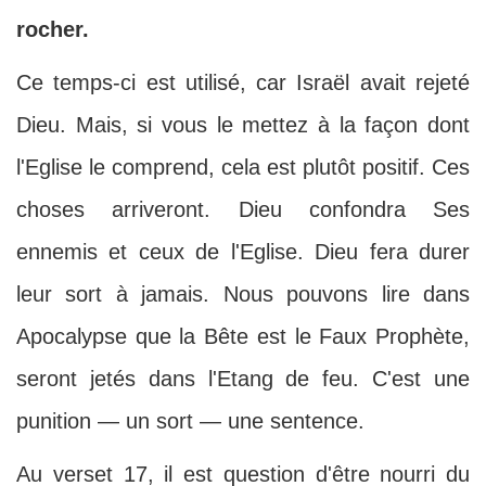
rocher.
Ce temps-ci est utilisé, car Israël avait rejeté
Dieu. Mais, si vous le mettez à la façon dont
l'Eglise le comprend, cela est plutôt positif. Ces
choses arriveront. Dieu confondra Ses
ennemis et ceux de l'Eglise. Dieu fera durer
leur sort à jamais. Nous pouvons lire dans
Apocalypse que la Bête est le Faux Prophète,
seront jetés dans l'Etang de feu. C'est une
punition — un sort — une sentence.
Au verset 17, il est question d'être nourri du