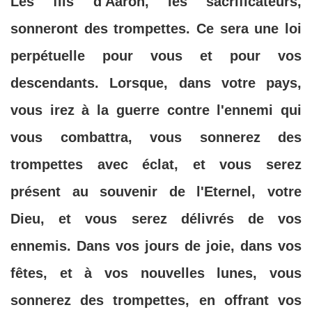
Les fils d'Aaron, les sacrificateurs,
sonneront des trompettes. Ce sera une loi
perpétuelle pour vous et pour vos
descendants. Lorsque, dans votre pays,
vous irez à la guerre contre l'ennemi qui
vous combattra, vous sonnerez des
trompettes avec éclat, et vous serez
présent au souvenir de l'Eternel, votre
Dieu, et vous serez délivrés de vos
ennemis. Dans vos jours de joie, dans vos
fêtes, et à vos nouvelles lunes, vous
sonnerez des trompettes, en offrant vos