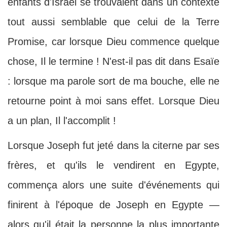
enfants d'Israël se trouvaient dans un contexte
tout aussi semblable que celui de la Terre
Promise, car lorsque Dieu commence quelque
chose, Il le termine ! N'est-il pas dit dans Esaïe
: lorsque ma parole sort de ma bouche, elle ne
retourne point à moi sans effet. Lorsque Dieu
a un plan, Il l'accomplit !
Lorsque Joseph fut jeté dans la citerne par ses
frères, et qu'ils le vendirent en Egypte,
commença alors une suite d'événements qui
finirent à l'époque de Joseph en Egypte —
alors qu'il était la personne la plus importante