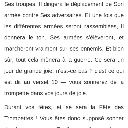
Ses troupes. Il dirigera le déplacement de Son
armée contre Ses adversaires. Et une fois que
les différentes armées seront rassemblées, Il
donnera le ton. Ses armées s'élèveront, et
marcheront vraiment sur ses ennemis. Et bien
sûr, tout cela mènera à la guerre. Ce sera un
jour de grande joie, n'est-ce pas ? c'est ce qui
est dit au verset 10 — vous sonnerez de la
trompette dans vos jours de joie.
Durant vos fêtes, et se sera la Fête des
Trompettes ! Vous êtes donc supposé sonner