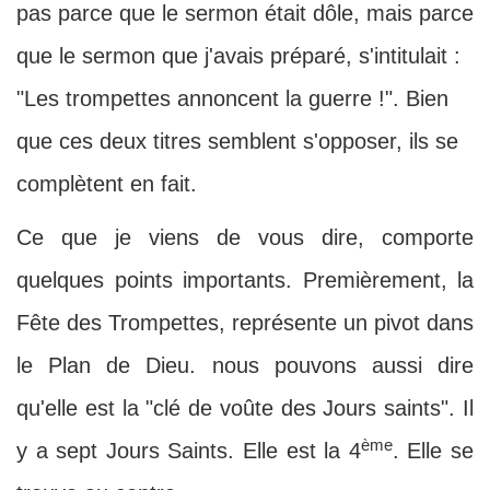
pas parce que le sermon était dôle, mais parce
que le sermon que j'avais préparé, s'intitulait :
"Les trompettes annoncent la guerre !". Bien
que ces deux titres semblent s'opposer, ils se
complètent en fait.
Ce que je viens de vous dire, comporte
quelques points importants. Premièrement, la
Fête des Trompettes, représente un pivot dans
le Plan de Dieu. nous pouvons aussi dire
qu'elle est la "clé de voûte des Jours saints". Il
ème
y a sept Jours Saints. Elle est la 4
. Elle se