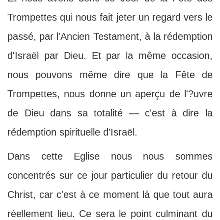
Trompettes qui nous fait jeter un regard vers le
passé, par l'Ancien Testament, à la rédemption
d'Israël par Dieu. Et par la même occasion,
nous pouvons même dire que la Fête de
Trompettes, nous donne un aperçu de l'?uvre
de Dieu dans sa totalité — c'est à dire la
rédemption spirituelle d'Israël.
Dans cette Eglise nous nous sommes
concentrés sur ce jour particulier du retour du
Christ, car c'est à ce moment là que tout aura
réellement lieu. Ce sera le point culminant du