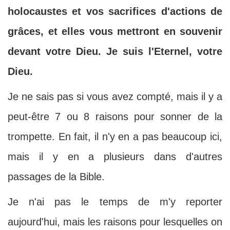
holocaustes et vos sacrifices d'actions de
grâces, et elles vous mettront en souvenir
devant votre Dieu. Je suis l'Eternel, votre
Dieu.
Je ne sais pas si vous avez compté, mais il y a
peut-être 7 ou 8 raisons pour sonner de la
trompette. En fait, il n'y en a pas beaucoup ici,
mais il y en a plusieurs dans d'autres
passages de la Bible.
Je n'ai pas le temps de m'y reporter
aujourd'hui, mais les raisons pour lesquelles on