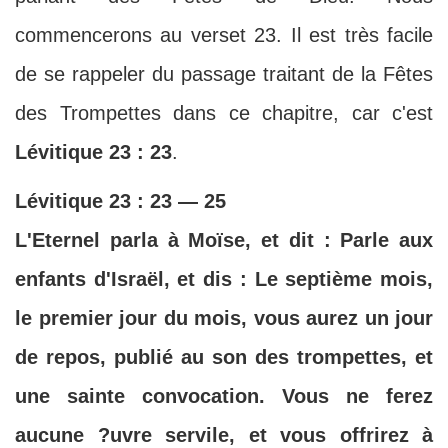
commencerons au verset 23. Il est très facile
de se rappeler du passage traitant de la Fêtes
des Trompettes dans ce chapitre, car c'est
Lévitique 23 : 23
.
Lévitique 23 : 23 — 25
L'Eternel parla à Moïse, et dit : Parle aux
enfants d'Israël, et dis : Le septième mois,
le premier jour du mois, vous aurez un jour
de repos, publié au son des trompettes, et
une sainte convocation. Vous ne ferez
aucune ?uvre servile, et vous offrirez à