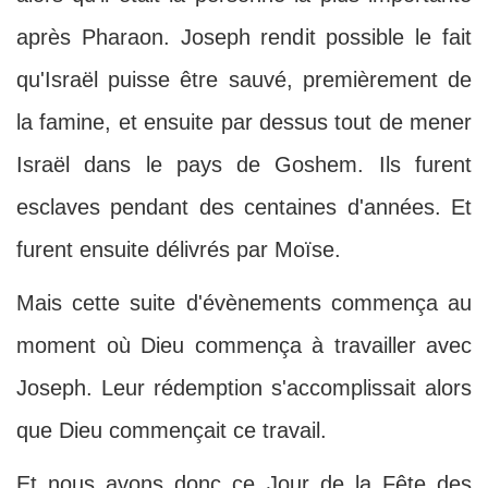
après Pharaon. Joseph rendit possible le fait
qu'Israël puisse être sauvé, premièrement de
la famine, et ensuite par dessus tout de mener
Israël dans le pays de Goshem. Ils furent
esclaves pendant des centaines d'années. Et
furent ensuite délivrés par Moïse.
Mais cette suite d'évènements commença au
moment où Dieu commença à travailler avec
Joseph. Leur rédemption s'accomplissait alors
que Dieu commençait ce travail.
Et nous avons donc ce Jour de la Fête des