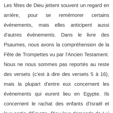
Les fêtes de Dieu jettent souvent un regard en
arrière, pour se remémorer certains
évènements, mais elles anticipent aussi
d'autres évènements. Dans le livre des
Psaumes, nous avons la compréhension de la
Fête de Trompettes vu par l'Ancien Testament.
Nous ne nous sommes pas reportés au reste
des versets (c'est à dire des versets 5 à 16),
mais la plupart d'entre eux concernent les
évènements qui eurent lieu en Egypte. Ils
concernent le rachat des enfants d'Israël et