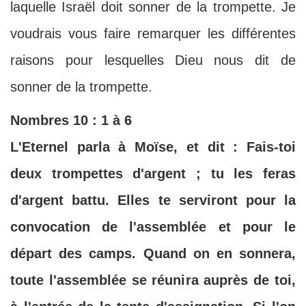
laquelle Israël doit sonner de la trompette. Je
voudrais vous faire remarquer les différentes
raisons pour lesquelles Dieu nous dit de
sonner de la trompette.
Nombres 10 : 1 à 6
L'Eternel parla à Moïse, et dit : Fais-toi
deux trompettes d'argent ; tu les feras
d'argent battu. Elles te serviront pour la
convocation de l'assemblée et pour le
départ des camps. Quand on en sonnera,
toute l'assemblée se réunira auprès de toi,