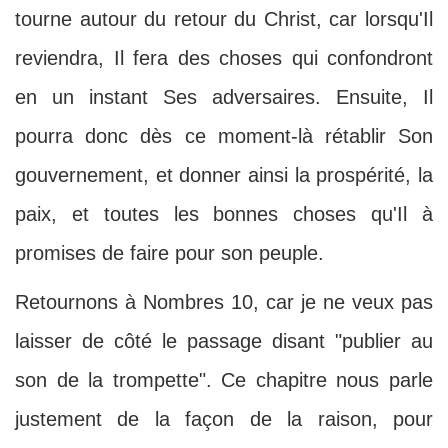
tourne autour du retour du Christ, car lorsqu'Il
reviendra, Il fera des choses qui confondront
en un instant Ses adversaires. Ensuite, Il
pourra donc dès ce moment-là rétablir Son
gouvernement, et donner ainsi la prospérité, la
paix, et toutes les bonnes choses qu'Il à
promises de faire pour son peuple.
Retournons à Nombres 10, car je ne veux pas
laisser de côté le passage disant "publier au
son de la trompette". Ce chapitre nous parle
justement de la façon de la raison, pour