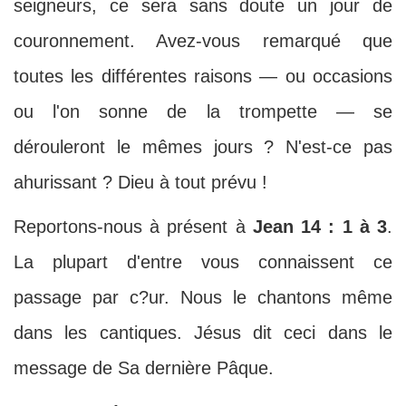
seigneurs, ce sera sans doute un jour de
couronnement. Avez-vous remarqué que
toutes les différentes raisons — ou occasions
ou l'on sonne de la trompette — se
dérouleront le mêmes jours ? N'est-ce pas
ahurissant ? Dieu à tout prévu !
Reportons-nous à présent à
Jean 14 : 1 à 3
.
La plupart d'entre vous connaissent ce
passage par c?ur. Nous le chantons même
dans les cantiques. Jésus dit ceci dans le
message de Sa dernière Pâque.