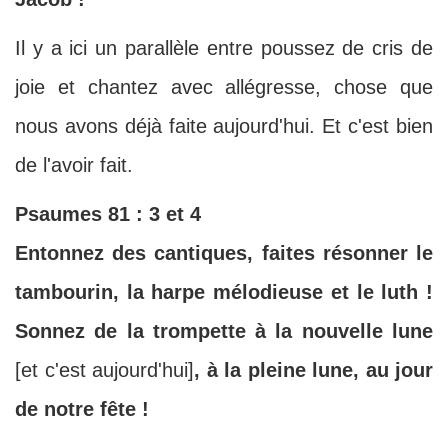
Il y a ici un parallèle entre poussez de cris de
joie et chantez avec allégresse, chose que
nous avons déjà faite aujourd'hui. Et c'est bien
de l'avoir fait.
Psaumes 81 : 3 et 4
Entonnez des cantiques, faites résonner le
tambourin, la harpe mélodieuse et le luth !
Sonnez de la trompette à la nouvelle lune
[et c'est aujourd'hui]
, à la pleine lune, au jour
de notre fête !