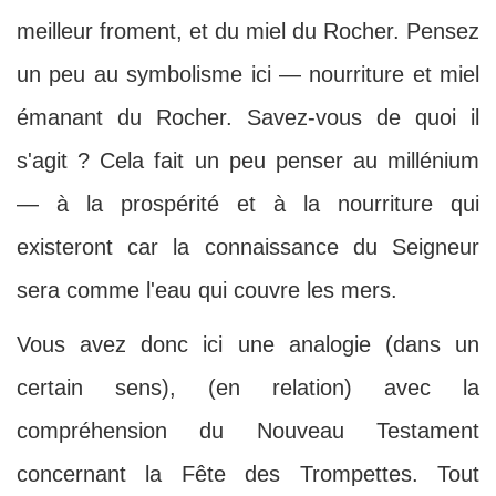
meilleur froment, et du miel du Rocher. Pensez
un peu au symbolisme ici — nourriture et miel
émanant du Rocher. Savez-vous de quoi il
s'agit ? Cela fait un peu penser au millénium
— à la prospérité et à la nourriture qui
existeront car la connaissance du Seigneur
sera comme l'eau qui couvre les mers.
Vous avez donc ici une analogie (dans un
certain sens), (en relation) avec la
compréhension du Nouveau Testament
concernant la Fête des Trompettes. Tout